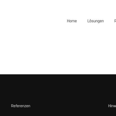
Home
Lösungen
Referenzen
Hinw