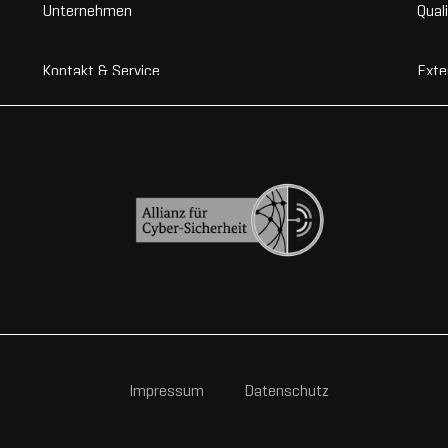
Unternehmen
Qual
Kontakt & Service
Exte
Impressum
Datenschutz