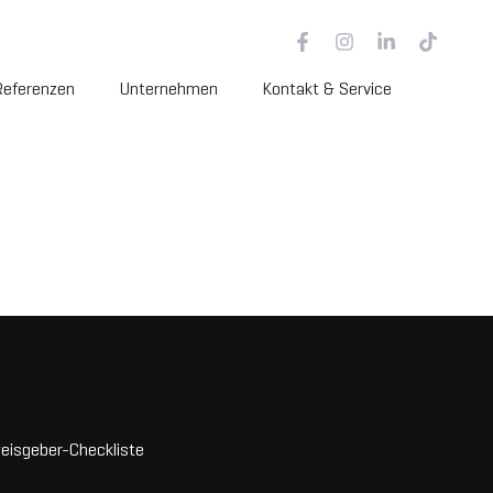
Referenzen
Unternehmen
Kontakt & Service
eisgeber-Checkliste